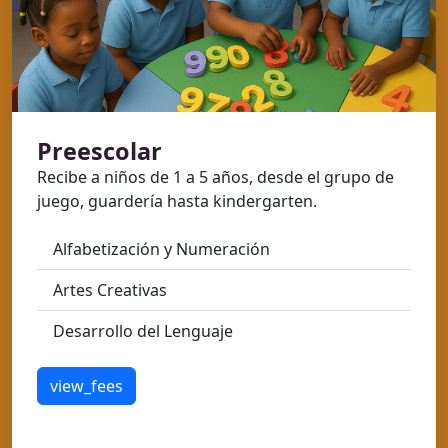
Preescolar
Recibe a niños de 1 a 5 años, desde el grupo de
juego, guardería hasta kindergarten.
Alfabetización y Numeración
Artes Creativas
Desarrollo del Lenguaje
view_fees