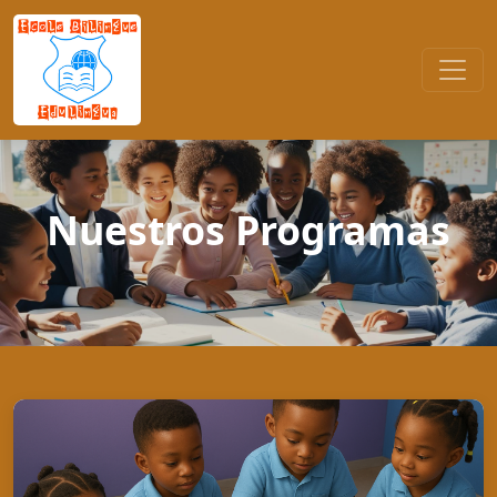
Nuestros Programas