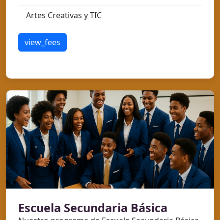
Artes Creativas y TIC
view_fees
Escuela Secundaria Básica