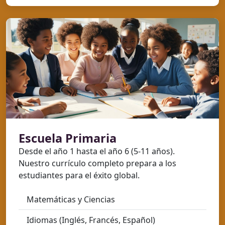
Escuela Primaria
Desde el año 1 hasta el año 6 (5-11 años).
Nuestro currículo completo prepara a los
estudiantes para el éxito global.
Matemáticas y Ciencias
Idiomas (Inglés, Francés, Español)