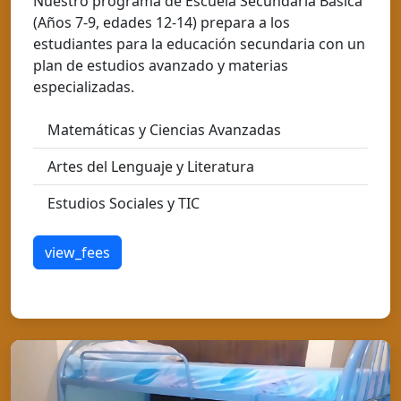
Nuestro programa de Escuela Secundaria Básica
(Años 7-9, edades 12-14) prepara a los
estudiantes para la educación secundaria con un
plan de estudios avanzado y materias
especializadas.
Matemáticas y Ciencias Avanzadas
Artes del Lenguaje y Literatura
Estudios Sociales y TIC
view_fees