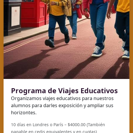
Programa de Viajes Educativos
Organizamos viajes educativos para nuestros
alumnos para darles exposición y ampliar sus
horizontes.
10 días en Londres o París – $4000.00 (También
pagable en cedis equivalentes y en cuotas)