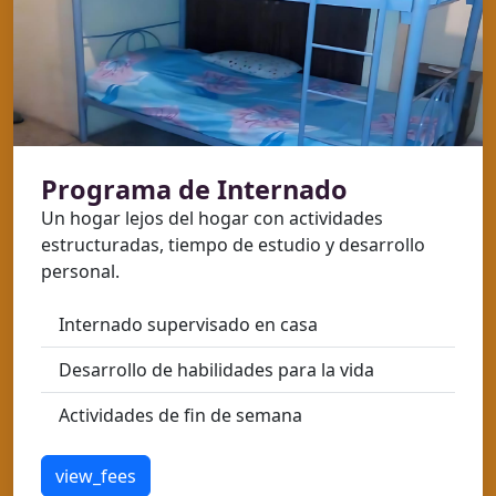
Programa de Internado
Un hogar lejos del hogar con actividades
estructuradas, tiempo de estudio y desarrollo
personal.
Internado supervisado en casa
Desarrollo de habilidades para la vida
Actividades de fin de semana
view_fees